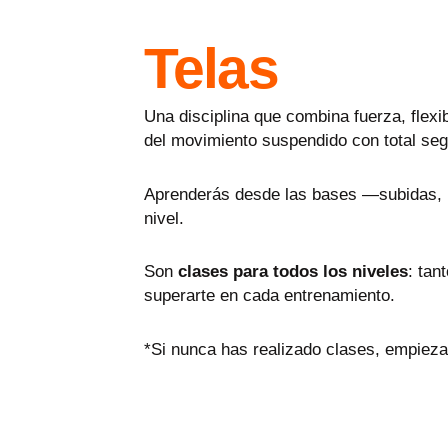
Telas
Una disciplina que combina fuerza, flexi
del movimiento suspendido con total seg
Aprenderás desde las bases —subidas, 
nivel.
Son
clases para todos los niveles
: tan
superarte en cada entrenamiento.
*Si nunca has realizado clases, empieza