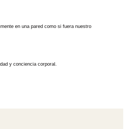
lmente en una pared como si fuera nuestro
idad y conciencia corporal.