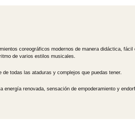
mientos coreográficos modernos de manera didáctica, fácil 
itmo de varios estilos musicales.
te de todas las ataduras y complejos que puedas tener.
la energía renovada, sensación de empoderamiento y endorf