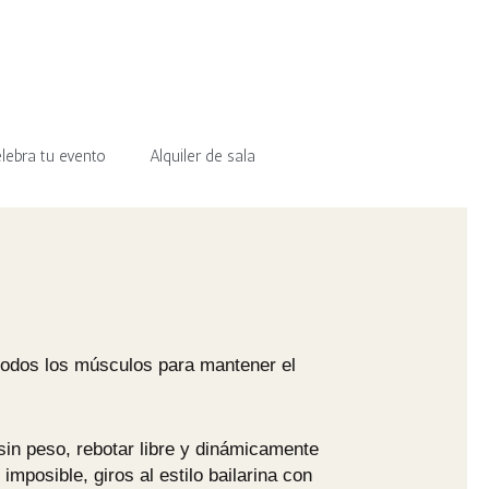
lebra tu evento
Alquiler de sala
 todos los músculos para mantener el
sin peso, rebotar libre y dinámicamente
mposible, giros al estilo bailarina con