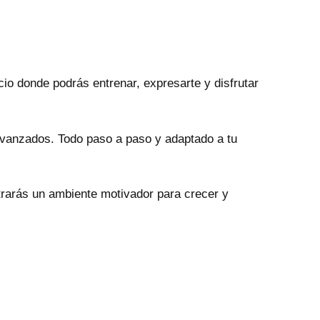
cio donde podrás entrenar, expresarte y disfrutar
vanzados. Todo paso a paso y adaptado a tu
ntrarás un ambiente motivador para crecer y