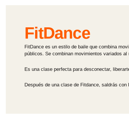
FitDance
FitDance es un estilo de baile que combina movi
públicos. Se combinan movimientos variados al r
Es una clase perfecta para desconectar, liberar
Después de una clase de Fitdance, saldrás con 