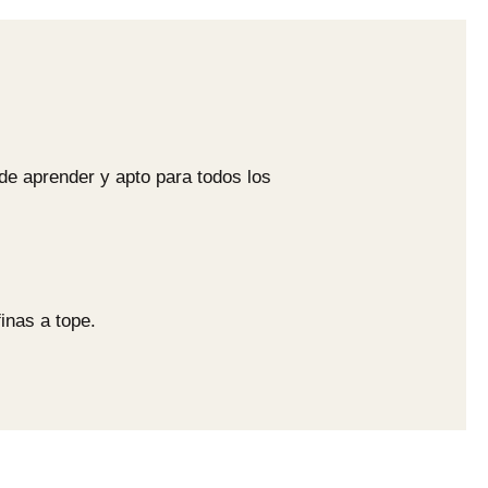
de aprender y apto para todos los
inas a tope.