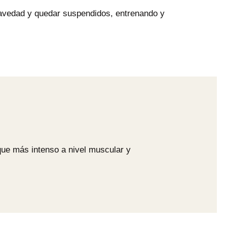
gravedad y quedar suspendidos, entrenando y
que más intenso a nivel muscular y