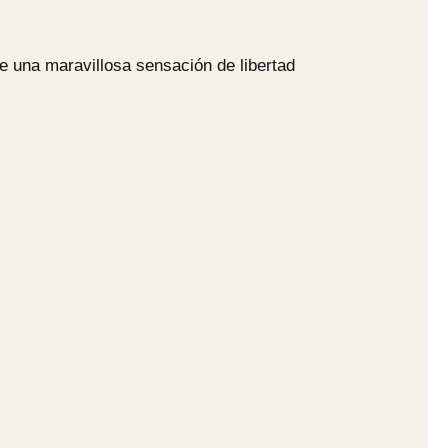
e una maravillosa sensación de libertad