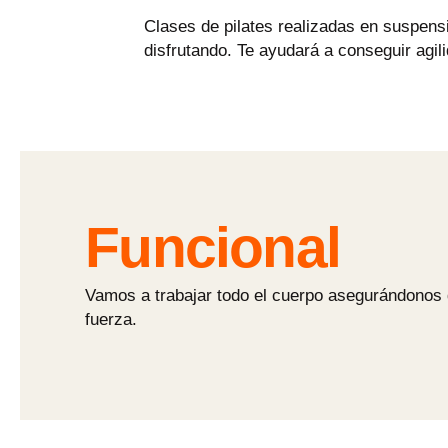
Clases de pilates realizadas en suspens
disfrutando. Te ayudará a conseguir agilid
Funcional
Vamos a trabajar todo el cuerpo asegurándonos d
fuerza.