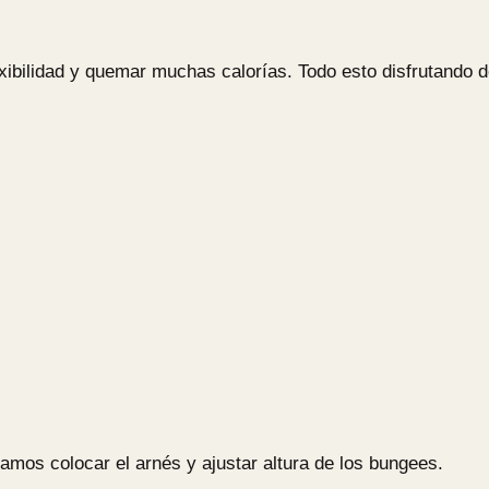
xibilidad y quemar muchas calorías. Todo esto disfrutando d
amos colocar el arnés y ajustar altura de los bungees.