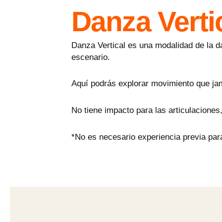
Danza Verti
Danza Vertical es una modalidad de la 
escenario.
Aquí podrás explorar movimiento que ja
No tiene impacto para las articulaciones,
*No es necesario experiencia previa para