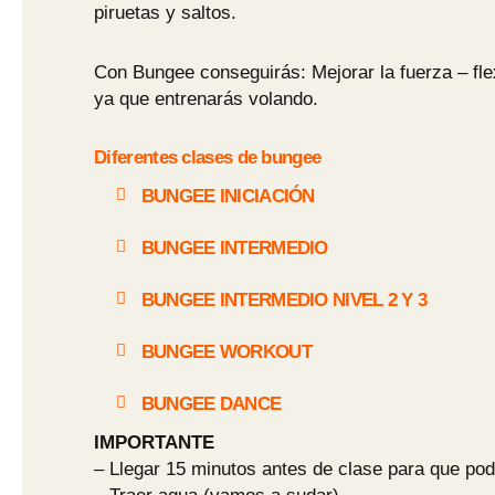
piruetas y saltos.
Con Bungee conseguirás: Mejorar la fuerza – fle
ya que entrenarás volando.
Diferentes clases de bungee
BUNGEE INICIACIÓN
BUNGEE INTERMEDIO
BUNGEE INTERMEDIO NIVEL 2 Y 3
BUNGEE WORKOUT
BUNGEE DANCE
IMPORTANTE
– Llegar 15 minutos antes de clase para que pod